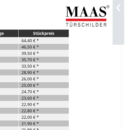
ge
Stückpreis
64,40 € *
46,50 € *
39,50 € *
35,70 € *
33,50 € *
28,90 € *
26,00 € *
25,00 € *
24,70 € *
23,60 € *
22,90 € *
22,80 € *
22,00 € *
21,90 € *
21,89 € *