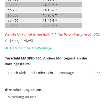
ab
200
14,20 € *
ab
250
14,10 € *
ab
300
13,90 € *
ab
400
13,40 € *
ab
500
12,90 € *
Gratis-Versand innerhalb DE für Bestellungen ab 250
€
(*)zzgl. MwSt.
Lieferzeit: ca. 1-3 Werktage
Türschild MADRID 150: Andere Montageart als die
voreingestellte:
Ihre Mitteilung an uns: