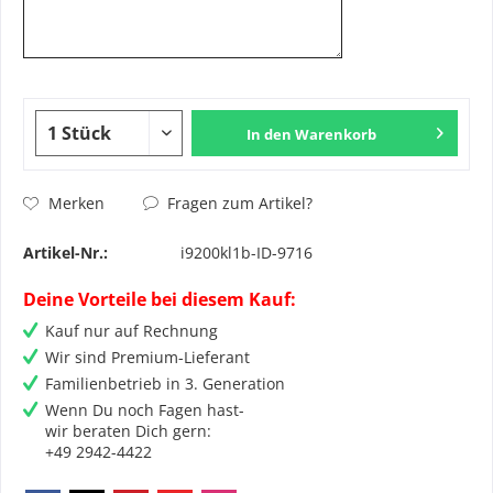
In den
Warenkorb
Fragen zum Artikel?
Merken
Artikel-Nr.:
i9200kl1b-ID-9716
Deine Vorteile bei diesem Kauf:
Kauf nur auf Rechnung
Wir sind Premium-Lieferant
Familienbetrieb in 3. Generation
Wenn Du noch Fagen hast-
wir beraten Dich gern:
+49 2942-4422