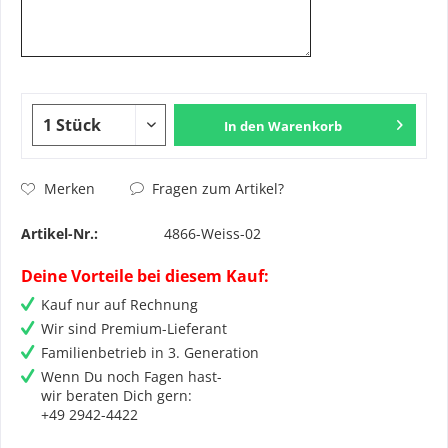
In den
Warenkorb
Fragen zum Artikel?
Merken
Artikel-Nr.:
4866-Weiss-02
Deine Vorteile bei diesem Kauf:
Kauf nur auf Rechnung
Wir sind Premium-Lieferant
Familienbetrieb in 3. Generation
Wenn Du noch Fagen hast-
wir beraten Dich gern:
+49 2942-4422