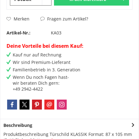
Fragen zum Artikel?
Merken
Artikel-Nr.:
KA03
Deine Vorteile bei diesem Kauf:
Kauf nur auf Rechnung
Wir sind Premium-Lieferant
Familienbetrieb in 3. Generation
Wenn Du noch Fagen hast-
wir beraten Dich gern:
+49 2942-4422
Beschreibung
Produktbeschreibung Türschild KLASSIK Format: 87 x 105 mm