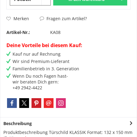
Fragen zum Artikel?
Merken
Artikel-Nr.:
KA08
Deine Vorteile bei diesem Kauf:
Kauf nur auf Rechnung
Wir sind Premium-Lieferant
Familienbetrieb in 3. Generation
Wenn Du noch Fagen hast-
wir beraten Dich gern:
+49 2942-4422
Beschreibung
Produktbeschreibung Türschild KLASSIK Format: 132 x 150 mm