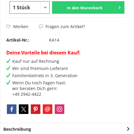
In den
Warenkorb
Fragen zum Artikel?
Merken
Artikel-Nr.:
KA14
Deine Vorteile bei diesem Kauf:
Kauf nur auf Rechnung
Wir sind Premium-Lieferant
Familienbetrieb in 3. Generation
Wenn Du noch Fagen hast-
wir beraten Dich gern:
+49 2942-4422
Beschreibung