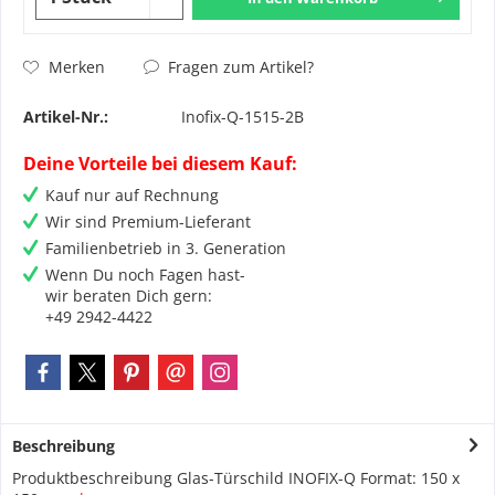
Fragen zum Artikel?
Merken
Artikel-Nr.:
Inofix-Q-1515-2B
Deine Vorteile bei diesem Kauf:
Kauf nur auf Rechnung
Wir sind Premium-Lieferant
Familienbetrieb in 3. Generation
Wenn Du noch Fagen hast-
wir beraten Dich gern:
+49 2942-4422
Beschreibung
Produktbeschreibung Glas-Türschild INOFIX-Q Format: 150 x