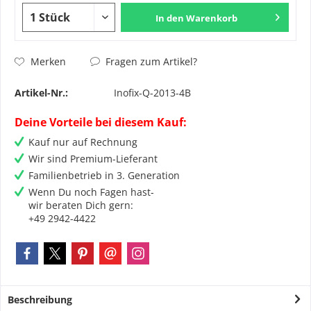
In den
Warenkorb
Fragen zum Artikel?
Merken
Artikel-Nr.:
Inofix-Q-2013-4B
Deine Vorteile bei diesem Kauf:
Kauf nur auf Rechnung
Wir sind Premium-Lieferant
Familienbetrieb in 3. Generation
Wenn Du noch Fagen hast-
wir beraten Dich gern:
+49 2942-4422
Beschreibung