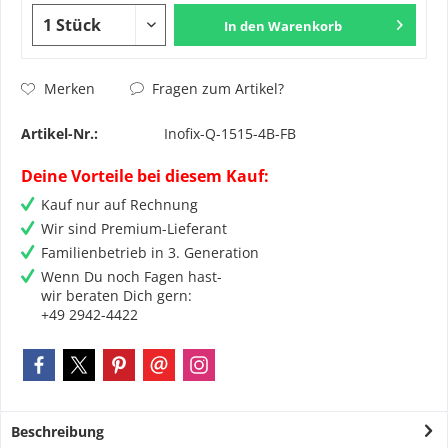
In den
Warenkorb
Fragen zum Artikel?
Merken
Artikel-Nr.:
Inofix-Q-1515-4B-FB
Deine Vorteile bei diesem Kauf:
Kauf nur auf Rechnung
Wir sind Premium-Lieferant
Familienbetrieb in 3. Generation
Wenn Du noch Fagen hast-
wir beraten Dich gern:
+49 2942-4422
Beschreibung