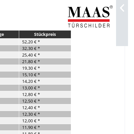
ge
Stückpreis
52,20 € *
32,30 € *
25,40 € *
21,80 € *
19,30 € *
15,10 € *
14,20 € *
13,00 € *
12,80 € *
12,50 € *
12,40 € *
12,30 € *
12,00 € *
11,90 € *
11,80 € *