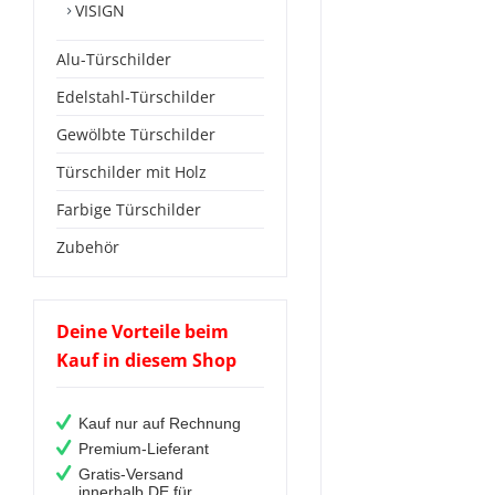
VISIGN
Alu-Türschilder
Edelstahl-Türschilder
Gewölbte Türschilder
Türschilder mit Holz
Farbige Türschilder
Zubehör
Deine Vorteile beim
Kauf in diesem Shop
Kauf nur auf Rechnung
Premium-Lieferant
Gratis-Versand
innerhalb DE für