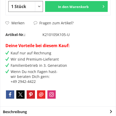
In den
Warenkorb
Fragen zum Artikel?
Merken
Artikel-Nr.:
K210105K105-U
Deine Vorteile bei diesem Kauf:
Kauf nur auf Rechnung
Wir sind Premium-Lieferant
Familienbetrieb in 3. Generation
Wenn Du noch Fagen hast-
wir beraten Dich gern:
+49 2942-4422
Beschreibung