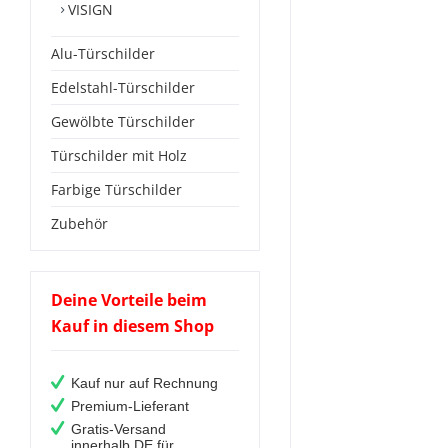
VISIGN
Alu-Türschilder
Edelstahl-Türschilder
Gewölbte Türschilder
Türschilder mit Holz
Farbige Türschilder
Zubehör
Deine Vorteile beim
Kauf in diesem Shop
Kauf nur auf Rechnung
Premium-Lieferant
Gratis-Versand
innerhalb DE für