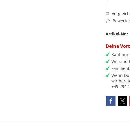
Vergleic
Bewerte
Artikel-Nr.:
Deine Vort
Kauf nur
Wir sind
Familienb
Wenn Du 
wir berat
+49 2942