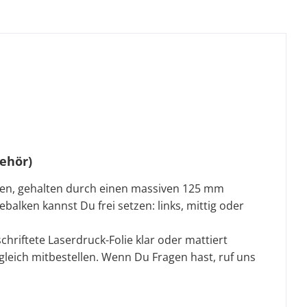
ehör)
en, gehalten durch einen massiven 125 mm
ebalken kannst Du frei setzen: links, mittig oder
hriftete Laserdruck-Folie klar oder mattiert
gleich mitbestellen. Wenn Du Fragen hast, ruf uns