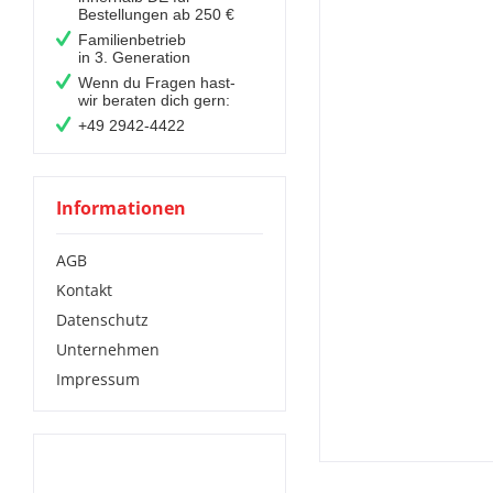
Bestellungen ab 250 €
Familienbetrieb
in 3. Generation
Wenn du Fragen hast-
wir beraten dich gern:
+49 2942-4422
Informationen
AGB
Kontakt
Datenschutz
Unternehmen
Impressum
Das solltest Du noch