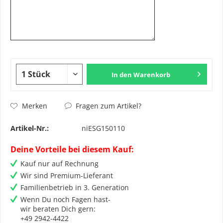
In den
Warenkorb
Fragen zum Artikel?
Merken
Artikel-Nr.:
niESG150110
Deine Vorteile bei diesem Kauf:
Kauf nur auf Rechnung
Wir sind Premium-Lieferant
Familienbetrieb in 3. Generation
Wenn Du noch Fagen hast-
wir beraten Dich gern:
+49 2942-4422