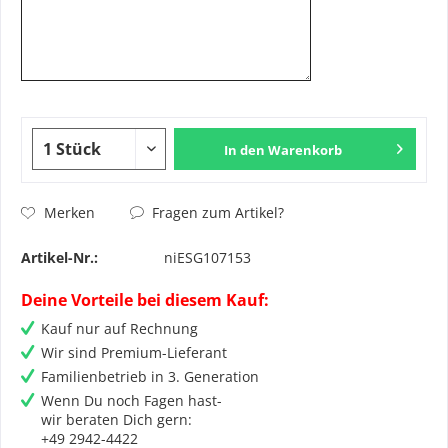
In den
Warenkorb
Fragen zum Artikel?
Merken
Artikel-Nr.:
niESG107153
Deine Vorteile bei diesem Kauf:
Kauf nur auf Rechnung
Wir sind Premium-Lieferant
Familienbetrieb in 3. Generation
Wenn Du noch Fagen hast-
wir beraten Dich gern:
+49 2942-4422